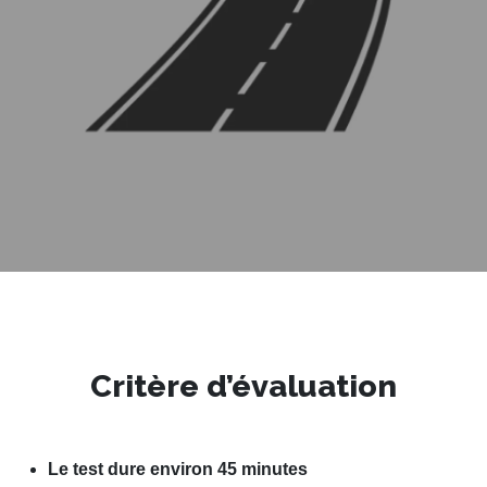
Critère d’évaluation
Le test dure environ 45 minutes