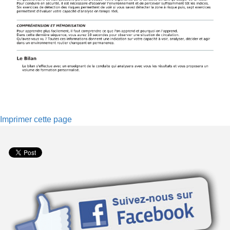
Imprimer cette page