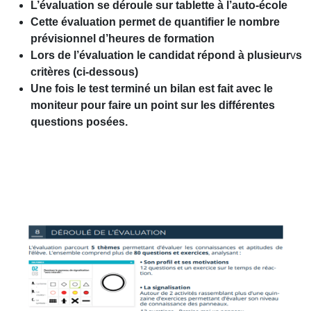
L’évaluation se déroule sur tablette à l’auto-école
Cette évaluation permet de quantifier le nombre
prévisionnel d’heures de formation
Lors de l’évaluation le candidat répond à plusieur
v
s
critères (ci-dessous)
Une fois le test terminé un bilan est fait avec le
moniteur pour faire un point sur les différentes
questions posées.