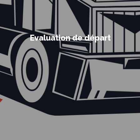
Evaluation de départ