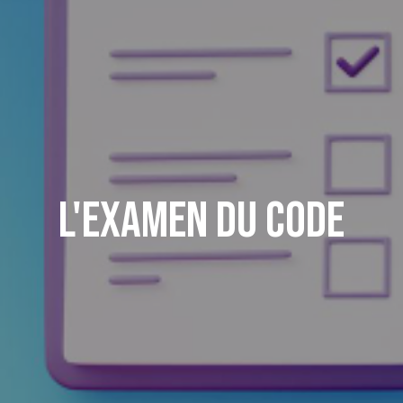
L'examen du code