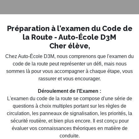
Préparation à l'examen du Code de
la Route - Auto-École D3M
Cher élève,
Chez Auto-École D3M, nous comprenons que l'examen du
code de la route peut représenter un défi, mais nous
sommes là pour vous accompagner à chaque étape, vous
rassurer et vous encourager.
Déroulement de l'Examen :
L'examen du code de la route se compose d'une série de
questions à choix multiples portant sur les règles de
circulation, les panneaux de signalisation, les priorités, la
sécurité routière, et bien plus encore. Il est conçu pour
évaluer vos connaissances théoriques en matière de
conduite.