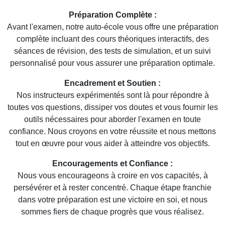
Préparation Complète :
Avant l'examen, notre auto-école vous offre une préparation
complète incluant des cours théoriques interactifs, des
séances de révision, des tests de simulation, et un suivi
personnalisé pour vous assurer une préparation optimale.
Encadrement et Soutien :
Nos instructeurs expérimentés sont là pour répondre à
toutes vos questions, dissiper vos doutes et vous fournir les
outils nécessaires pour aborder l'examen en toute
confiance. Nous croyons en votre réussite et nous mettons
tout en œuvre pour vous aider à atteindre vos objectifs.
Encouragements et Confiance :
Nous vous encourageons à croire en vos capacités, à
persévérer et à rester concentré. Chaque étape franchie
dans votre préparation est une victoire en soi, et nous
sommes fiers de chaque progrès que vous réalisez.